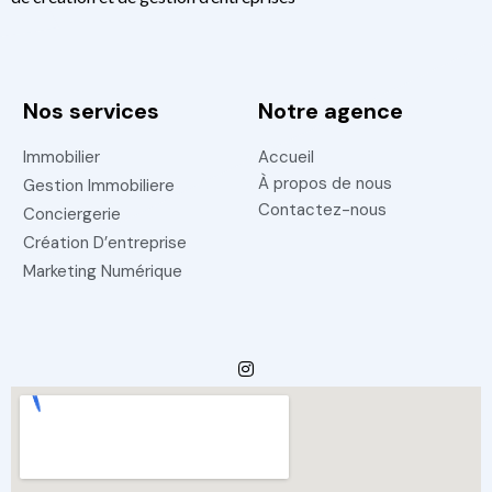
Nos services
Notre agence
Immobilier
Accueil
À propos de nous
Gestion Immobiliere
Contactez-nous
Conciergerie
Création D’entreprise
Marketing Numérique