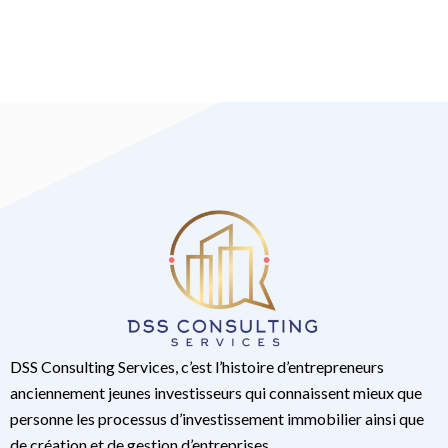
DSS Consulting Services, c’est l’histoire d’entrepreneurs
anciennement jeunes investisseurs qui connaissent mieux que
personne les processus d’investissement immobilier ainsi que
de création et de gestion d’entreprises