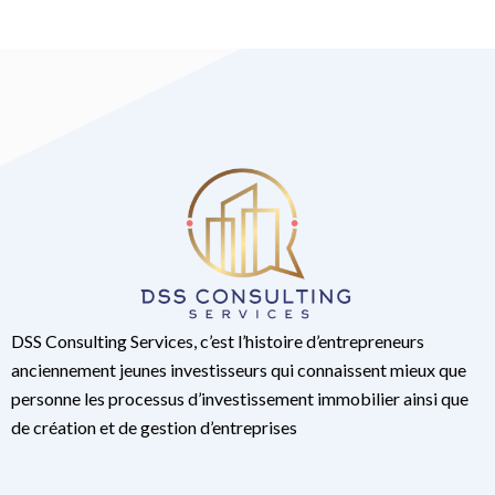
DSS Consulting Services, c’est l’histoire d’entrepreneurs
anciennement jeunes investisseurs qui connaissent mieux que
personne les processus d’investissement immobilier ainsi que
de création et de gestion d’entreprises