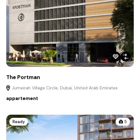
The Portman
Jumeirah Village Circle, Dubai, United Arab Emirates
appartement
Ready
5