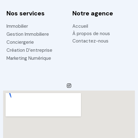
Nos services
Notre agence
Immobilier
Accueil
À propos de nous
Gestion Immobiliere
Contactez-nous
Conciergerie
Création D’entreprise
Marketing Numérique