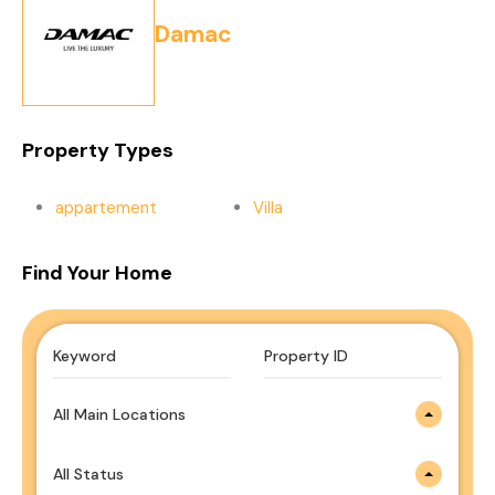
Damac
Property Types
appartement
Villa
Find Your Home
All Main Locations
All Status