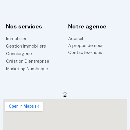
Nos services
Notre agence
Immobilier
Accueil
À propos de nous
Gestion Immobiliere
Contactez-nous
Conciergerie
Création D’entreprise
Marketing Numérique