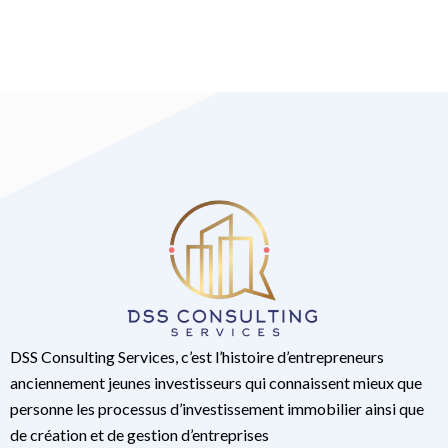
DSS Consulting Services, c’est l’histoire d’entrepreneurs
anciennement jeunes investisseurs qui connaissent mieux que
personne les processus d’investissement immobilier ainsi que
de création et de gestion d’entreprises