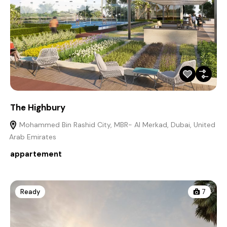
The Highbury
Mohammed Bin Rashid City, MBR- Al Merkad, Dubai, United
Arab Emirates
appartement
Ready
7