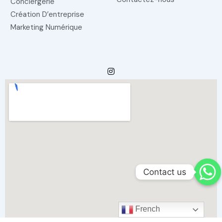
Conciergerie
Création D’entreprise
Marketing Numérique
Contact us
French