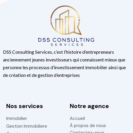
DSS Consulting Services, c’est l’histoire d’entrepreneurs
anciennement jeunes investisseurs qui connaissent mieux que
personne les processus d’investissement immobilier ainsi que
de création et de gestion d’entreprises
Nos services
Notre agence
Immobilier
Accueil
À propos de nous
Gestion Immobiliere
Contactez-nous