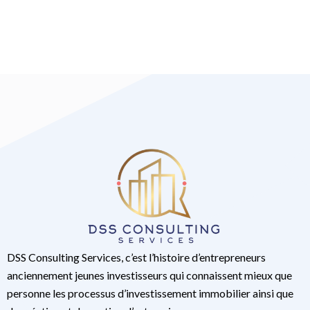
DSS Consulting Services, c’est l’histoire d’entrepreneurs
anciennement jeunes investisseurs qui connaissent mieux que
personne les processus d’investissement immobilier ainsi que