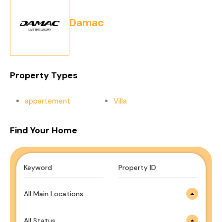
Damac
Property Types
appartement
Villa
Find Your Home
All Main Locations
All Status