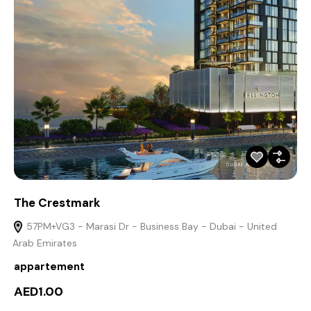
The Crestmark
57PM+VG3 - Marasi Dr - Business Bay - Dubai - United
Arab Emirates
appartement
AED1.00