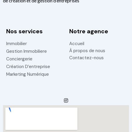
de création et de gestion d’entreprises
Nos services
Notre agence
Immobilier
Accueil
À propos de nous
Gestion Immobiliere
Contactez-nous
Conciergerie
Création D’entreprise
Marketing Numérique