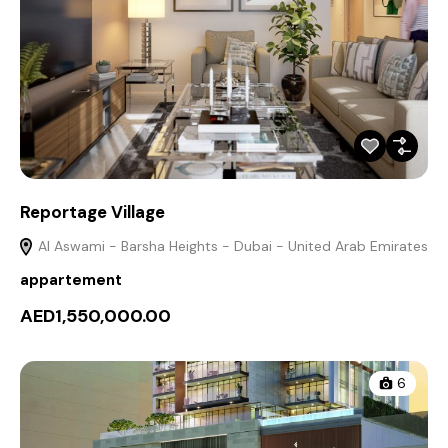
Reportage Village
Al Aswami - Barsha Heights - Dubai - United Arab Emirates
appartement
AED1,550,000.00
6